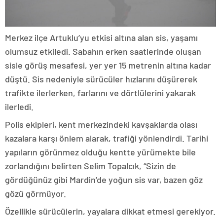
Merkez ilçe Artuklu’yu etkisi altına alan sis, yaşamı
olumsuz etkiledi. Sabahın erken saatlerinde oluşan
sisle görüş mesafesi, yer yer 15 metrenin altına kadar
düştü. Sis nedeniyle sürücüler hızlarını düşürerek
trafikte ilerlerken, farlarını ve dörtlülerini yakarak
ilerledi.
Polis ekipleri, kent merkezindeki kavşaklarda olası
kazalara karşı önlem alarak, trafiği yönlendirdi. Tarihi
yapıların görünmez olduğu kentte yürümekte bile
zorlandığını belirten Selim Topalcık, “Sizin de
gördüğünüz gibi Mardin’de yoğun sis var, bazen göz
gözü görmüyor.
Özellikle sürücülerin, yayalara dikkat etmesi gerekiyor.