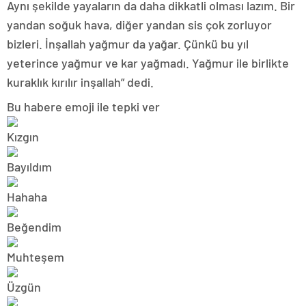
Aynı şekilde yayaların da daha dikkatli olması lazım. Bir
yandan soğuk hava, diğer yandan sis çok zorluyor
bizleri. İnşallah yağmur da yağar. Çünkü bu yıl
yeterince yağmur ve kar yağmadı. Yağmur ile birlikte
kuraklık kırılır inşallah” dedi.
Bu habere emoji ile tepki ver