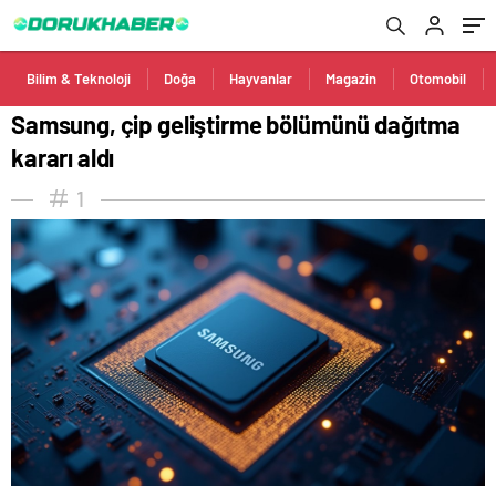
Bilim & Teknoloji
Doğa
Hayvanlar
Magazin
Otomobil
Samsung, çip geliştirme bölümünü dağıtma
kararı aldı
1