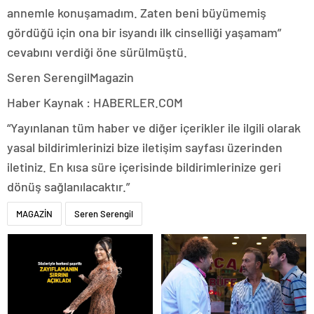
annemle konuşamadım. Zaten beni büyümemiş
gördüğü için ona bir isyandı ilk cinselliği yaşamam”
cevabını verdiği öne sürülmüştü.
Seren SerengilMagazin
Haber Kaynak : HABERLER.COM
“Yayınlanan tüm haber ve diğer içerikler ile ilgili olarak
yasal bildirimlerinizi bize iletişim sayfası üzerinden
iletiniz. En kısa süre içerisinde bildirimlerinize geri
dönüş sağlanılacaktır.”
MAGAZİN
Seren Serengil