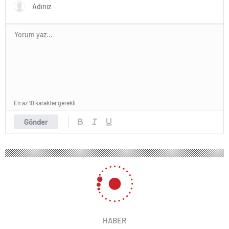
En az 10 karakter gerekli
Gönder
HABER