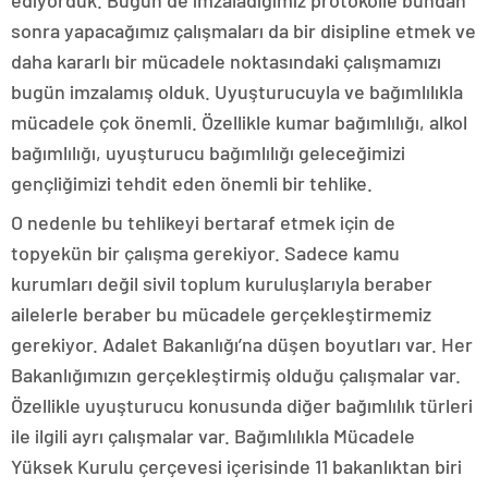
sonra yapacağımız çalışmaları da bir disipline etmek ve
daha kararlı bir mücadele noktasındaki çalışmamızı
bugün imzalamış olduk. Uyuşturucuyla ve bağımlılıkla
mücadele çok önemli. Özellikle kumar bağımlılığı, alkol
bağımlılığı, uyuşturucu bağımlılığı geleceğimizi
gençliğimizi tehdit eden önemli bir tehlike.
O nedenle bu tehlikeyi bertaraf etmek için de
topyekün bir çalışma gerekiyor. Sadece kamu
kurumları değil sivil toplum kuruluşlarıyla beraber
ailelerle beraber bu mücadele gerçekleştirmemiz
gerekiyor. Adalet Bakanlığı’na düşen boyutları var. Her
Bakanlığımızın gerçekleştirmiş olduğu çalışmalar var.
Özellikle uyuşturucu konusunda diğer bağımlılık türleri
ile ilgili ayrı çalışmalar var. Bağımlılıkla Mücadele
Yüksek Kurulu çerçevesi içerisinde 11 bakanlıktan biri