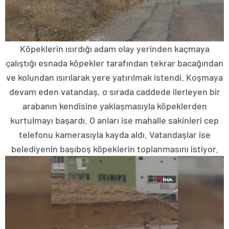
Köpeklerin ısırdığı adam olay yerinden kaçmaya
çalıştığı esnada köpekler tarafından tekrar bacağından
ve kolundan ısırılarak yere yatırılmak istendi. Koşmaya
devam eden vatandaş, o sırada caddede ilerleyen bir
arabanın kendisine yaklaşmasıyla köpeklerden
kurtulmayı başardı. O anları ise mahalle sakinleri cep
telefonu kamerasıyla kayda aldı. Vatandaşlar ise
belediyenin başıboş köpeklerin toplanmasını istiyor.