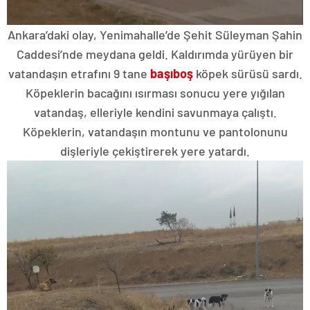
Ankara’daki olay, Yenimahalle’de Şehit Süleyman Şahin
Caddesi’nde meydana geldi. Kaldırımda yürüyen bir
vatandaşın etrafını 9 tane
başıboş
köpek sürüsü sardı.
Köpeklerin bacağını ısırması sonucu yere yığılan
vatandaş, elleriyle kendini savunmaya çalıştı.
Köpeklerin, vatandaşın montunu ve pantolonunu
dişleriyle çekiştirerek yere yatardı.