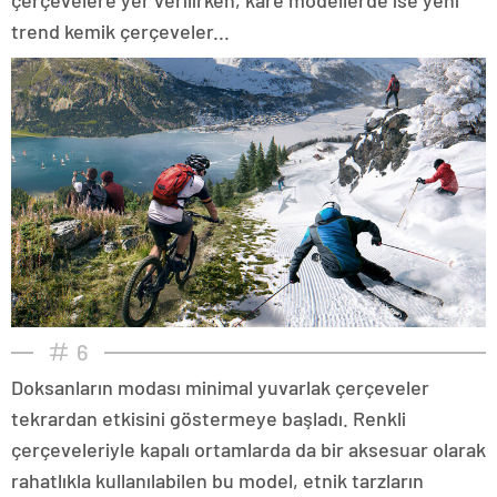
trend kemik çerçeveler...
6
Doksanların modası minimal yuvarlak çerçeveler
tekrardan etkisini göstermeye başladı. Renkli
çerçeveleriyle kapalı ortamlarda da bir aksesuar olarak
rahatlıkla kullanılabilen bu model, etnik tarzların