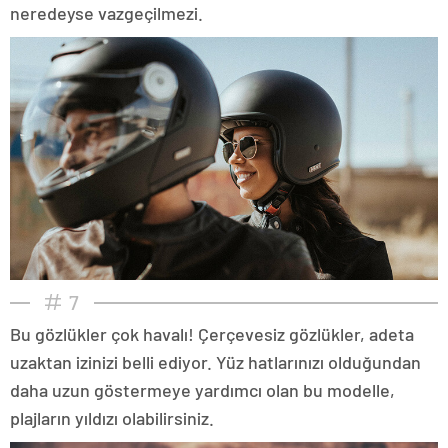
neredeyse vazgeçilmezi.
7
Bu gözlükler çok havalı! Çerçevesiz gözlükler, adeta
uzaktan izinizi belli ediyor. Yüz hatlarınızı olduğundan
daha uzun göstermeye yardımcı olan bu modelle,
plajların yıldızı olabilirsiniz.