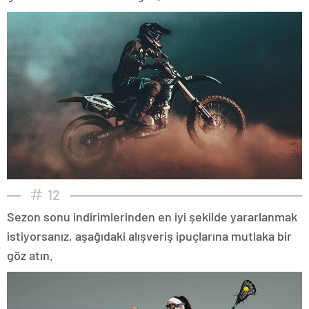
12
Sezon sonu indirimlerinden en iyi şekilde yararlanmak
istiyorsanız, aşağıdaki alışveriş ipuçlarına mutlaka bir
göz atın.