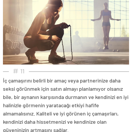
11
İç çamaşırını belirli bir amaç veya partnerinize daha
seksi görünmek için satın almayı planlamıyor olsanız
bile, bir aynanın karşısında durmanın ve kendinizi en iyi
halinizle görmenin yaratacağı etkiyi hafife
almamalısınız. Kaliteli ve iyi görünen iç çamaşırları,
kendinizi daha hissetmenizi ve kendinize olan
güveninizin artmasını sağlar.