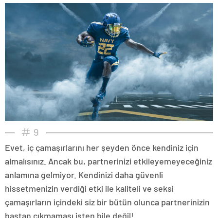
9
Evet, iç çamaşırlarını her şeyden önce kendiniz için
almalısınız. Ancak bu, partnerinizi etkileyemeyeceğiniz
anlamına gelmiyor. Kendinizi daha güvenli
hissetmenizin verdiği etki ile kaliteli ve seksi
çamaşırların içindeki siz bir bütün olunca partnerinizin
baştan çıkmaması işten bile değil!