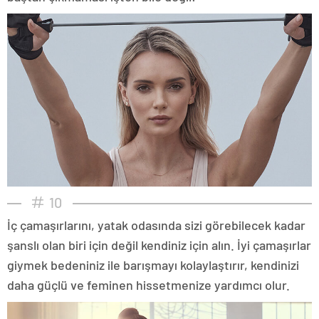
10
İç çamaşırlarını, yatak odasında sizi görebilecek kadar
şanslı olan biri için değil kendiniz için alın. İyi çamaşırlar
giymek bedeniniz ile barışmayı kolaylaştırır, kendinizi
daha güçlü ve feminen hissetmenize yardımcı olur.