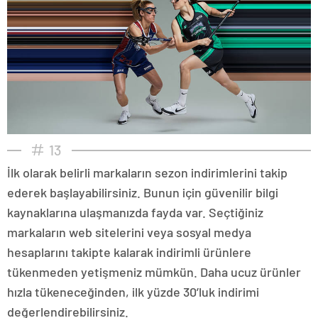
13
İlk olarak belirli markaların sezon indirimlerini takip
ederek başlayabilirsiniz. Bunun için güvenilir bilgi
kaynaklarına ulaşmanızda fayda var. Seçtiğiniz
markaların web sitelerini veya sosyal medya
hesaplarını takipte kalarak indirimli ürünlere
tükenmeden yetişmeniz mümkün. Daha ucuz ürünler
hızla tükeneceğinden, ilk yüzde 30’luk indirimi
değerlendirebilirsiniz.