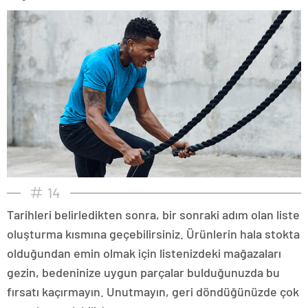
14
Tarihleri belirledikten sonra, bir sonraki adım olan liste
oluşturma kısmına geçebilirsiniz. Ürünlerin hala stokta
olduğundan emin olmak için listenizdeki mağazaları
gezin, bedeninize uygun parçalar bulduğunuzda bu
fırsatı kaçırmayın. Unutmayın, geri döndüğünüzde çok