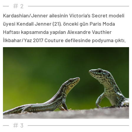
2
Kardashian/Jenner ailesinin Victoria’s Secret modeli
üyesi Kendall Jenner (21), önceki gün Paris Moda
Haftası kapsamında yapılan Alexandre Vauthier
İlkbahar/Yaz 2017 Couture defilesinde podyuma çıktı.
3