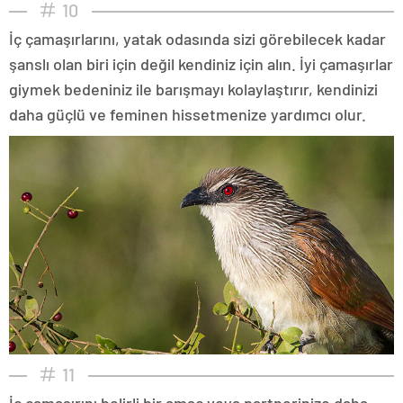
10
İç çamaşırlarını, yatak odasında sizi görebilecek kadar
şanslı olan biri için değil kendiniz için alın. İyi çamaşırlar
giymek bedeniniz ile barışmayı kolaylaştırır, kendinizi
daha güçlü ve feminen hissetmenize yardımcı olur.
11