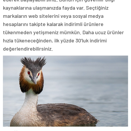
kaynaklarına ulaşmanızda fayda var. Seçtiğiniz
markaların web sitelerini veya sosyal medya
hesaplarını takipte kalarak indirimli ürünlere
tükenmeden yetişmeniz mümkün. Daha ucuz ürünler
hızla tükeneceğinden, ilk yüzde 30’luk indirimi
değerlendirebilirsiniz.