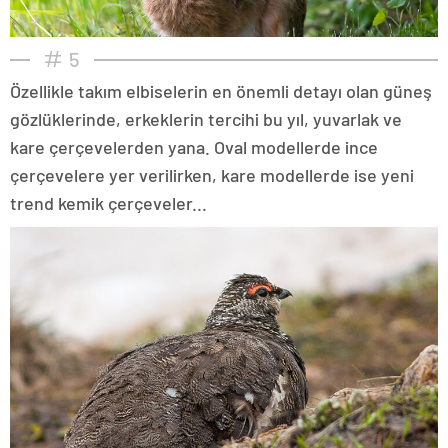
5
Özellikle takım elbiselerin en önemli detayı olan güneş
gözlüklerinde, erkeklerin tercihi bu yıl, yuvarlak ve
kare çerçevelerden yana. Oval modellerde ince
çerçevelere yer verilirken, kare modellerde ise yeni
trend kemik çerçeveler...