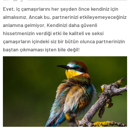
Evet, iç çamaşırlarını her şeyden önce kendiniz için
almalısınız. Ancak bu, partnerinizi etkileyemeyeceğiniz
anlamına gelmiyor. Kendinizi daha güvenli
hissetmenizin verdiği etki ile kaliteli ve seksi
çamaşırların içindeki siz bir bütün olunca partnerinizin
baştan çıkmaması işten bile değil!