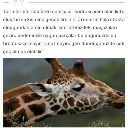
14
Tarihleri belirledikten sonra, bir sonraki adım olan liste
oluşturma kısmına geçebilirsiniz. Ürünlerin hala stokta
olduğundan emin olmak için listenizdeki mağazaları
gezin, bedeninize uygun parçalar bulduğunuzda bu
fırsatı kaçırmayın. Unutmayın, geri döndüğünüzde çok
geç olmuş olabilir!