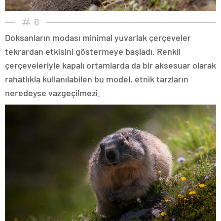
6
Doksanların modası minimal yuvarlak çerçeveler
tekrardan etkisini göstermeye başladı. Renkli
çerçeveleriyle kapalı ortamlarda da bir aksesuar olarak
rahatlıkla kullanılabilen bu model, etnik tarzların
neredeyse vazgeçilmezi.