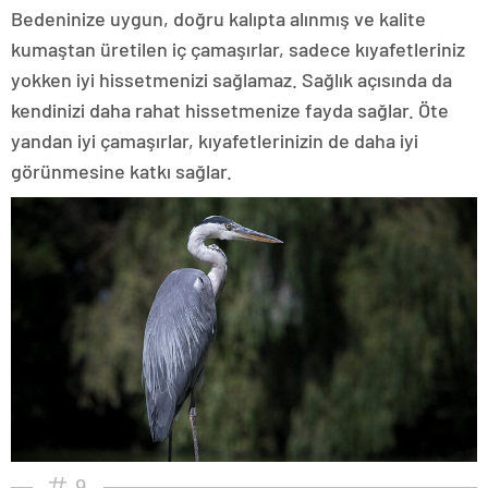
Bedeninize uygun, doğru kalıpta alınmış ve kalite
kumaştan üretilen iç çamaşırlar, sadece kıyafetleriniz
yokken iyi hissetmenizi sağlamaz. Sağlık açısında da
kendinizi daha rahat hissetmenize fayda sağlar. Öte
yandan iyi çamaşırlar, kıyafetlerinizin de daha iyi
görünmesine katkı sağlar.
9