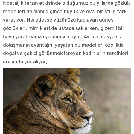
Nostaljik tarzın etkisinde olduğumuz bu yıllarda gözlük
modelleri de alabildiğince büyük ve oval bir stille fark
yaratıyor. Neredeyse yüzünüzü kaplayan güneş
gözlükleri, mimikleri de ustaca saklarken, gizemli bir
hava yaratmanıza yardımcı oluyor. Ayrıca makyajsız
dolaşmanın avantajını yaşatan bu modeller, özellikle
doğal ve çekici görünmek isteyen kadınların tercihleri
arasında yer alıyor.