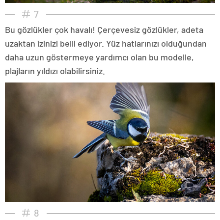
7
Bu gözlükler çok havalı! Çerçevesiz gözlükler, adeta
uzaktan izinizi belli ediyor. Yüz hatlarınızı olduğundan
daha uzun göstermeye yardımcı olan bu modelle,
plajların yıldızı olabilirsiniz.
8