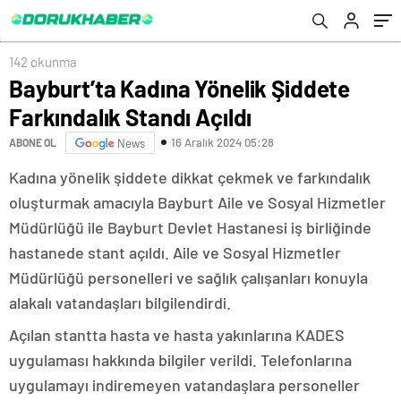
142 okunma
Bayburt’ta Kadına Yönelik Şiddete
Farkındalık Standı Açıldı
16 Aralık 2024 05:28
ABONE OL
News
Kadına yönelik şiddete dikkat çekmek ve farkındalık
oluşturmak amacıyla Bayburt Aile ve Sosyal Hizmetler
Müdürlüğü ile Bayburt Devlet Hastanesi iş birliğinde
hastanede stant açıldı. Aile ve Sosyal Hizmetler
Müdürlüğü personelleri ve sağlık çalışanları konuyla
alakalı vatandaşları bilgilendirdi.
Açılan stantta hasta ve hasta yakınlarına KADES
uygulaması hakkında bilgiler verildi. Telefonlarına
uygulamayı indiremeyen vatandaşlara personeller