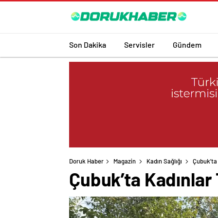
Son Dakika
Servisler
Gündem
Doruk Haber
Magazin
Kadın Sağlığı
Çubuk’ta 
Çubuk’ta Kadınlar 