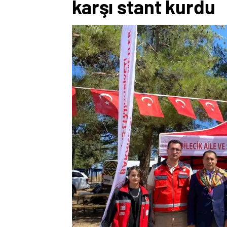
karşı stant kurdu