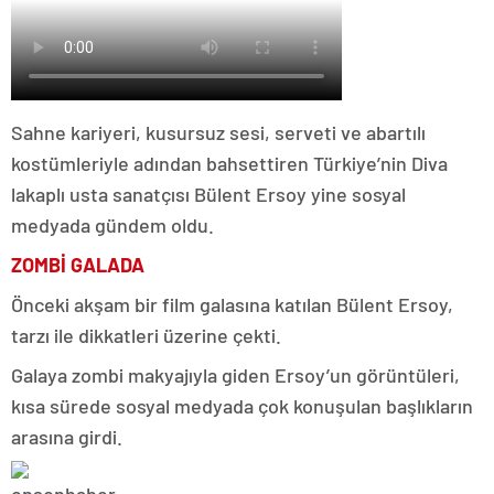
Sahne kariyeri, kusursuz sesi, serveti ve abartılı
kostümleriyle adından bahsettiren Türkiye’nin Diva
lakaplı usta sanatçısı Bülent Ersoy yine sosyal
medyada gündem oldu.
ZOMBİ GALADA
Önceki akşam bir film galasına katılan Bülent Ersoy,
tarzı ile dikkatleri üzerine çekti.
Galaya zombi makyajıyla giden Ersoy’un görüntüleri,
kısa sürede sosyal medyada çok konuşulan başlıkların
arasına girdi.