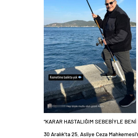
“KARAR HASTALIĞIM SEBEBİYLE BENİ 
30 Aralık’ta 25. Asliye Ceza Mahkemesi’