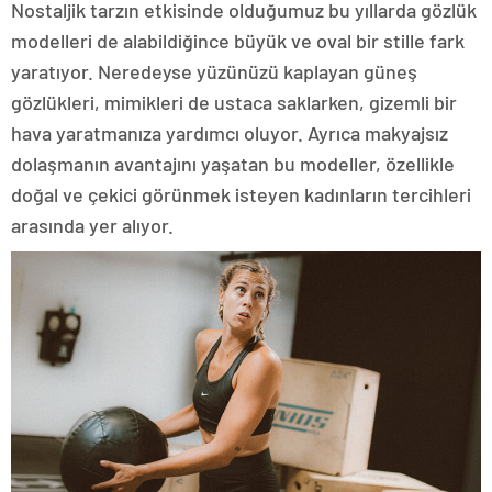
Nostaljik tarzın etkisinde olduğumuz bu yıllarda gözlük
modelleri de alabildiğince büyük ve oval bir stille fark
yaratıyor. Neredeyse yüzünüzü kaplayan güneş
gözlükleri, mimikleri de ustaca saklarken, gizemli bir
hava yaratmanıza yardımcı oluyor. Ayrıca makyajsız
dolaşmanın avantajını yaşatan bu modeller, özellikle
doğal ve çekici görünmek isteyen kadınların tercihleri
arasında yer alıyor.