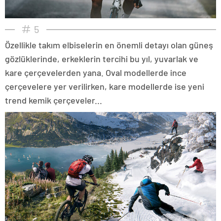
5
Özellikle takım elbiselerin en önemli detayı olan güneş
gözlüklerinde, erkeklerin tercihi bu yıl, yuvarlak ve
kare çerçevelerden yana. Oval modellerde ince
çerçevelere yer verilirken, kare modellerde ise yeni
trend kemik çerçeveler...