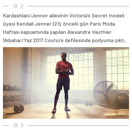
2
Kardashian/Jenner ailesinin Victoria’s Secret modeli
üyesi Kendall Jenner (21), önceki gün Paris Moda
Haftası kapsamında yapılan Alexandre Vauthier
İlkbahar/Yaz 2017 Couture defilesinde podyuma çıktı.
3