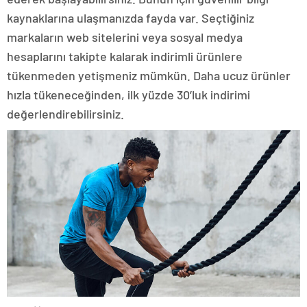
kaynaklarına ulaşmanızda fayda var. Seçtiğiniz
markaların web sitelerini veya sosyal medya
hesaplarını takipte kalarak indirimli ürünlere
tükenmeden yetişmeniz mümkün. Daha ucuz ürünler
hızla tükeneceğinden, ilk yüzde 30’luk indirimi
değerlendirebilirsiniz.