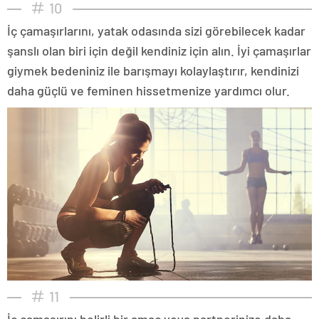
10
İç çamaşırlarını, yatak odasında sizi görebilecek kadar
şanslı olan biri için değil kendiniz için alın. İyi çamaşırlar
giymek bedeniniz ile barışmayı kolaylaştırır, kendinizi
daha güçlü ve feminen hissetmenize yardımcı olur.
11