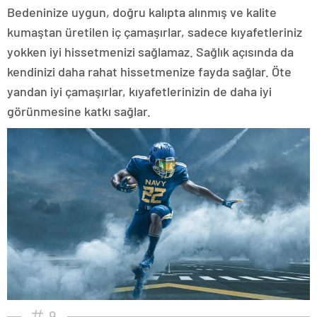
Bedeninize uygun, doğru kalıpta alınmış ve kalite
kumaştan üretilen iç çamaşırlar, sadece kıyafetleriniz
yokken iyi hissetmenizi sağlamaz. Sağlık açısında da
kendinizi daha rahat hissetmenize fayda sağlar. Öte
yandan iyi çamaşırlar, kıyafetlerinizin de daha iyi
görünmesine katkı sağlar.
9