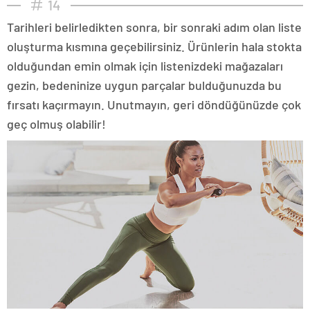
14
Tarihleri belirledikten sonra, bir sonraki adım olan liste
oluşturma kısmına geçebilirsiniz. Ürünlerin hala stokta
olduğundan emin olmak için listenizdeki mağazaları
gezin, bedeninize uygun parçalar bulduğunuzda bu
fırsatı kaçırmayın. Unutmayın, geri döndüğünüzde çok
geç olmuş olabilir!