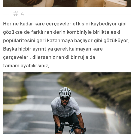
4
Her ne kadar kare çerçeveler etkisini kaybediyor gibi
gözükse de farklı renklerin kombiniyle birlikte eski
popülaritesini geri kazanmaya başlıyor gibi gözüküyor.
Başka hiçbir ayrıntıya gerek kalmayan kare
çerçeveleri, dilerseniz renkli bir rujla da
tamamlayabilirsiniz.