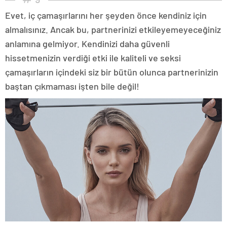
Evet, iç çamaşırlarını her şeyden önce kendiniz için
almalısınız. Ancak bu, partnerinizi etkileyemeyeceğiniz
anlamına gelmiyor. Kendinizi daha güvenli
hissetmenizin verdiği etki ile kaliteli ve seksi
çamaşırların içindeki siz bir bütün olunca partnerinizin
baştan çıkmaması işten bile değil!