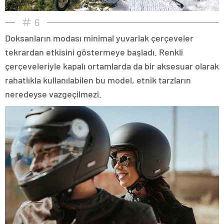
6
Doksanların modası minimal yuvarlak çerçeveler
tekrardan etkisini göstermeye başladı. Renkli
çerçeveleriyle kapalı ortamlarda da bir aksesuar olarak
rahatlıkla kullanılabilen bu model, etnik tarzların
neredeyse vazgeçilmezi.