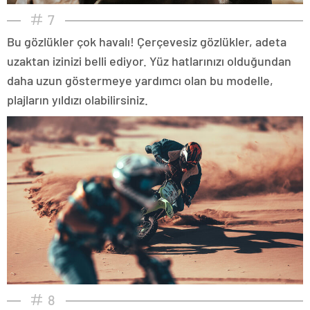
7
Bu gözlükler çok havalı! Çerçevesiz gözlükler, adeta
uzaktan izinizi belli ediyor. Yüz hatlarınızı olduğundan
daha uzun göstermeye yardımcı olan bu modelle,
plajların yıldızı olabilirsiniz.
8