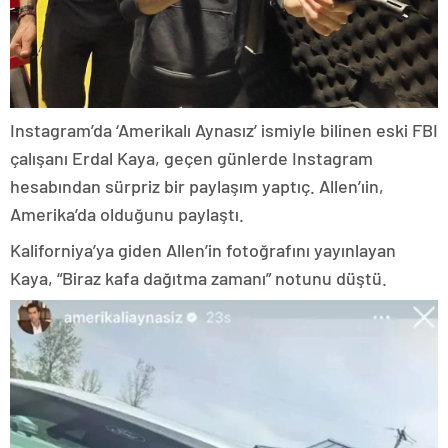
Instagram’da ‘Amerikalı Aynasız’ ismiyle bilinen eski FBI
çalışanı Erdal Kaya, geçen günlerde Instagram
hesabından sürpriz bir paylaşım yaptıç. Allen’ıin,
Amerika’da olduğunu paylaştı.
Kaliforniya’ya giden Allen’in fotoğrafını yayınlayan
Kaya, “Biraz kafa dağıtma zamanı” notunu düştü.