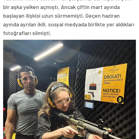
bir aşka yelken açmıştı. Ancak çiftin mart ayında
başlayan ilişkisi uzun sürmemişti. Geçen haziran
ayında ayrılan ikili, sosyal medyada birlikte yer aldıkları
fotoğrafları silmişti.