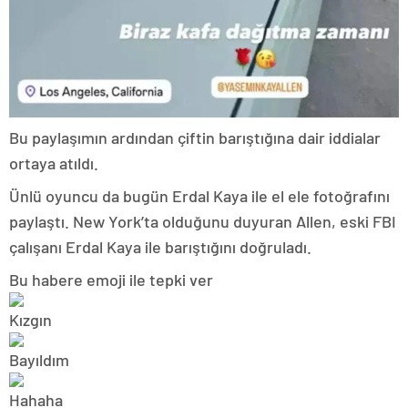
Bu paylaşımın ardından çiftin barıştığına dair iddialar
ortaya atıldı.
Ünlü oyuncu da bugün Erdal Kaya ile el ele fotoğrafını
paylaştı. New York’ta olduğunu duyuran Allen, eski FBI
çalışanı Erdal Kaya ile barıştığını doğruladı.
Bu habere emoji ile tepki ver