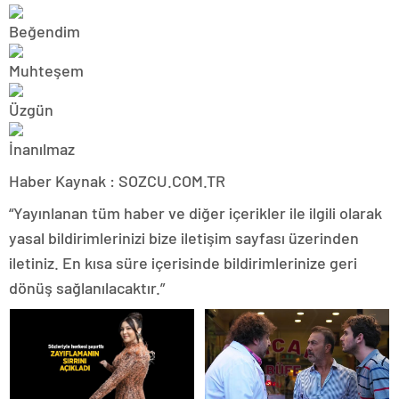
Haber Kaynak : SOZCU.COM.TR
“Yayınlanan tüm haber ve diğer içerikler ile ilgili olarak
yasal bildirimlerinizi bize iletişim sayfası üzerinden
iletiniz. En kısa süre içerisinde bildirimlerinize geri
dönüş sağlanılacaktır.”