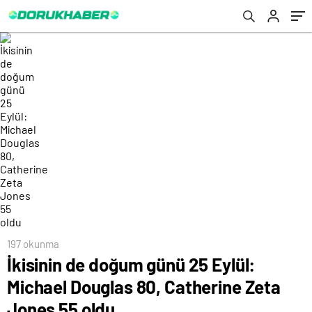
197 okunma
İkisinin de doğum günü 25 Eylül:
Michael Douglas 80, Catherine Zeta
Jones 55 oldu