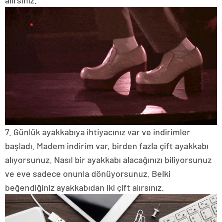
7. Günlük ayakkabıya ihtiyacınız var ve indirimler
başladı.
Madem indirim var, birden fazla çift ayakkabı
alıyorsunuz.
Nasıl bir ayakkabı alacağınızı biliyorsunuz
ve eve sadece onunla dönüyorsunuz.
Belki
beğendiğiniz ayakkabıdan iki çift alırsınız.