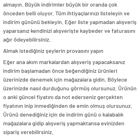
almayın. Büyük indirimler büyük bir oranda çok
önceden belli oluyor. Tüm ihtiyaçlarınızı listeleyin ve
indirim gününü bekleyin. Eğer liste yapmadan alışveriş
yaparsanız kendinizi alışverişte kaybeder ve faturasını
ağır ödeyebilirsiniz.
Almak istediğiniz şeylerin provasını yapın
Eğer ana akım markalardan alışveriş yapacaksanız
indirim başlamadan önce beğendiğiniz ürünleri
üzerinizde denemek için mağazalara gidin. Böylece
üzerinizde nasıl durduğunu görmüş olursunuz. Ürünün
o anki güncel fiyatını da not ederseniz gerçekten
fiyatının inip inmediğinden de emin olmuş olursunuz.
Ürünü denediğiniz için de indirim günü o kalabalık
mağazalara gidip alışveriş yapmaktansa evinizden
sipariş verebilirsiniz.