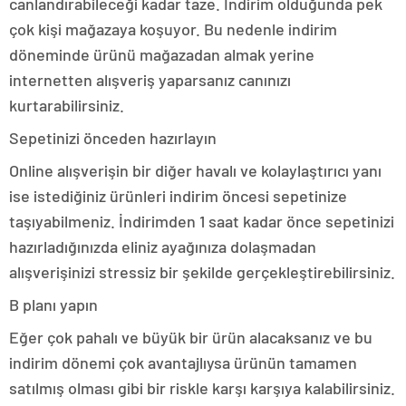
canlandırabileceği kadar taze. İndirim olduğunda pek
çok kişi mağazaya koşuyor. Bu nedenle indirim
döneminde ürünü mağazadan almak yerine
internetten alışveriş yaparsanız canınızı
kurtarabilirsiniz.
Sepetinizi önceden hazırlayın
Online alışverişin bir diğer havalı ve kolaylaştırıcı yanı
ise istediğiniz ürünleri indirim öncesi sepetinize
taşıyabilmeniz. İndirimden 1 saat kadar önce sepetinizi
hazırladığınızda eliniz ayağınıza dolaşmadan
alışverişinizi stressiz bir şekilde gerçekleştirebilirsiniz.
B planı yapın
Eğer çok pahalı ve büyük bir ürün alacaksanız ve bu
indirim dönemi çok avantajlıysa ürünün tamamen
satılmış olması gibi bir riskle karşı karşıya kalabilirsiniz.