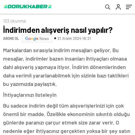
133 okunma
İndirimden alışveriş nasıl yapılır?
21 Aralık 2024 18:21
ABONE OL
News
Markalardan sırasıyla indirim mesajları geliyor. Bu
mesajlar, indirimler bazen insanları ihtiyaçları olmasa
dahi alışveriş yapmaya itiyor. İndirim dönemlerinden
daha verimli yararlanabilmek için sizinle bazı taktikleri
bu yazımızda paylaştık.
İhtiyaçlarınızı listeleyin
Bu sadece indirim değil tüm alışverişlerinizi için çok
önemli bir madde. Özellikle ekonominin sıkıntılı olduğu
günlerde paranızı çarçur etmek size zarar verir. O
nedenle eğer ihtiyacınız gerçekten yoksa bir şey satın