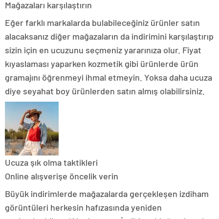
Mağazaları karşılaştırın
Eğer farklı markalarda bulabileceğiniz ürünler satın
alacaksanız diğer mağazaların da indirimini karşılaştırıp
sizin için en ucuzunu seçmeniz yararınıza olur. Fiyat
kıyaslaması yaparken kozmetik gibi ürünlerde ürün
gramajını öğrenmeyi ihmal etmeyin. Yoksa daha ucuza
diye seyahat boy ürünlerden satın almış olabilirsiniz.
Ucuza şık olma taktikleri
Online alışverişe öncelik verin
Büyük indirimlerde mağazalarda gerçekleşen izdiham
görüntüleri herkesin hafızasında yeniden