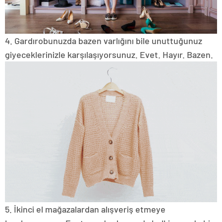
4. Gardırobunuzda bazen varlığını bile unuttuğunuz
giyeceklerinizle karşılaşıyorsunuz.
Evet.
Hayır.
Bazen.
5. İkinci el mağazalardan alışveriş etmeye