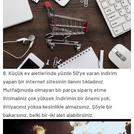
8. Küçük ev aletlerinde yüzde 50’ye varan indirim
yapan bir internet sitesinin ilanını tıkladınız.
Mutfağınızda olmayan bir parça sipariş etme
ihtimaliniz çok yüksek.
İndirimin bir önemi yok,
ihtiyacınız yoksa kesinlikle almazsınız.
Şöyle bir
bakarsınız, belki bir-iki alet alabilirsiniz.