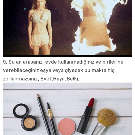
9. Şu an arasanız, evde kullanmadığınız ve birilerine
verebileceğiniz eşya veya giyecek bulmakta hiç
zorlanmazsınız.
Evet.
Hayır.
Belki.