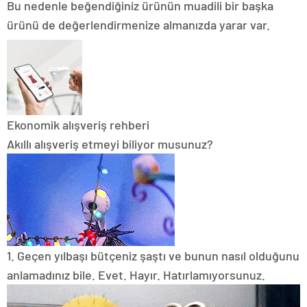
Bu nedenle beğendiğiniz ürünün muadili bir başka
ürünü de değerlendirmenize almanızda yarar var.
Ekonomik alışveriş rehberi
Akıllı alışveriş etmeyi biliyor musunuz?
1. Geçen yılbaşı bütçeniz şaştı ve bunun nasıl olduğunu
anlamadınız bile.
Evet.
Hayır.
Hatırlamıyorsunuz.