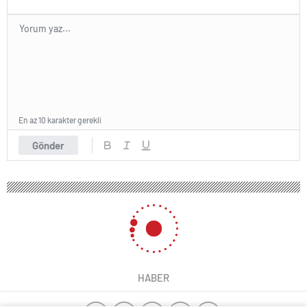
En az 10 karakter gerekli
Gönder
HABER