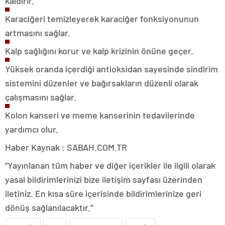
kaldırır.
Karaciğeri temizleyerek karaciğer fonksiyonunun
artmasını sağlar.
Kalp sağlığını korur ve kalp krizinin önüne geçer.
Yüksek oranda içerdiği antioksidan sayesinde sindirim
sistemini düzenler ve bağırsakların düzenli olarak
çalışmasını sağlar.
Kolon kanseri ve meme kanserinin tedavilerinde
yardımcı olur.
Haber Kaynak : SABAH.COM.TR
“Yayınlanan tüm haber ve diğer içerikler ile ilgili olarak
yasal bildirimlerinizi bize iletişim sayfası üzerinden
iletiniz. En kısa süre içerisinde bildirimlerinize geri
dönüş sağlanılacaktır.”