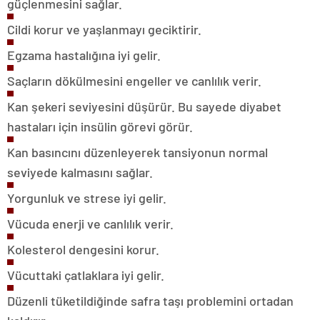
güçlenmesini sağlar.
Cildi korur ve yaşlanmayı geciktirir.
Egzama hastalığına iyi gelir.
Saçların dökülmesini engeller ve canlılık verir.
Kan şekeri seviyesini düşürür. Bu sayede diyabet
hastaları için insülin görevi görür.
Kan basıncını düzenleyerek tansiyonun normal
seviyede kalmasını sağlar.
Yorgunluk ve strese iyi gelir.
Vücuda enerji ve canlılık verir.
Kolesterol dengesini korur.
Vücuttaki çatlaklara iyi gelir.
Düzenli tüketildiğinde safra taşı problemini ortadan