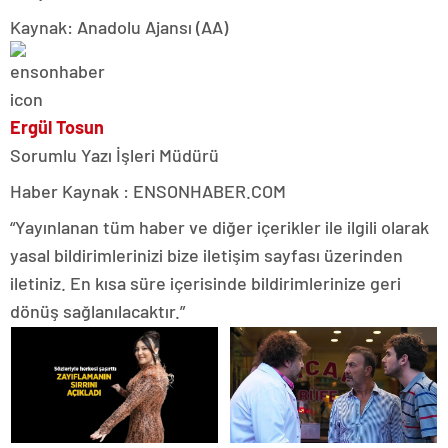
Kaynak: Anadolu Ajansı (AA)
Ergül Tosun
Sorumlu Yazı İşleri Müdürü
Haber Kaynak : ENSONHABER.COM
“Yayınlanan tüm haber ve diğer içerikler ile ilgili olarak
yasal bildirimlerinizi bize iletişim sayfası üzerinden
iletiniz. En kısa süre içerisinde bildirimlerinize geri
dönüş sağlanılacaktır.”