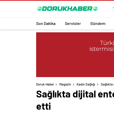
Son Dakika
Servisler
Gündem
Doruk Haber
Magazin
Kadın Sağlığı
Sağlıkta 
Sağlıkta dijital e
etti