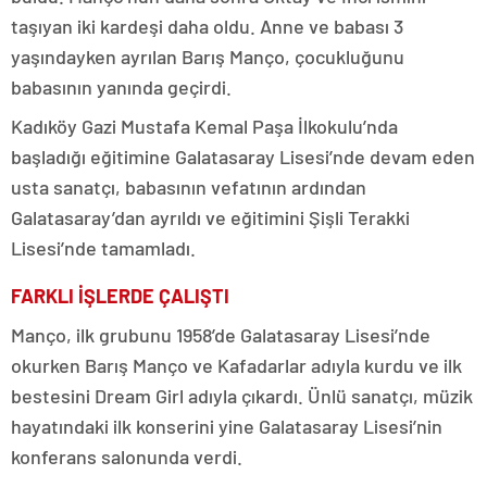
taşıyan iki kardeşi daha oldu. Anne ve babası 3
yaşındayken ayrılan Barış Manço, çocukluğunu
babasının yanında geçirdi.
Kadıköy Gazi Mustafa Kemal Paşa İlkokulu’nda
başladığı eğitimine Galatasaray Lisesi’nde devam eden
usta sanatçı, babasının vefatının ardından
Galatasaray’dan ayrıldı ve eğitimini Şişli Terakki
Lisesi’nde tamamladı.
FARKLI İŞLERDE ÇALIŞTI
Manço, ilk grubunu 1958’de Galatasaray Lisesi’nde
okurken Barış Manço ve Kafadarlar adıyla kurdu ve ilk
bestesini Dream Girl adıyla çıkardı. Ünlü sanatçı, müzik
hayatındaki ilk konserini yine Galatasaray Lisesi’nin
konferans salonunda verdi.