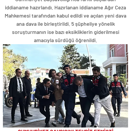
iddianame hazırlandı. Hazırlanan iddianame Ağır Ceza
Mahkemesi tarafından kabul edildi ve açılan yeni dava
ana dava ile birleştirildi. 5 şüpheliye yönelik
soruşturmanın ise bazı eksikliklerin giderilmesi
amacıyla sürdüğü öğrenildi.