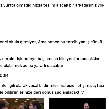
iz yurtta olmadığınızda teslim alacak bir arkadaşınız yok
enci okula gitmiyor. Ama bence bu tercih yanlış çünkü
, dersler işlenmeye başlamasa bile yeni arkadaşlıklar
olabilmek adına yararlı olacaktır.
.COM
le ilgili olarak yasal bildirimlerinizi bize iletişim sayfası
de bildirimlerinize geri dönüş sağlanılacaktır.”