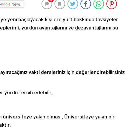
0
News
ye yeni başlayacak kişilere yurt hakkında tavsiyeler
plerimi, yurdun avantajlarını ve dezavantajlarını şu
ayıracağınız vakti dersleriniz için değerlendirebilirsiniz
 yurdu tercih edebilir.
n üniversiteye yakın olması. Üniversiteye yakın bir
aktır.